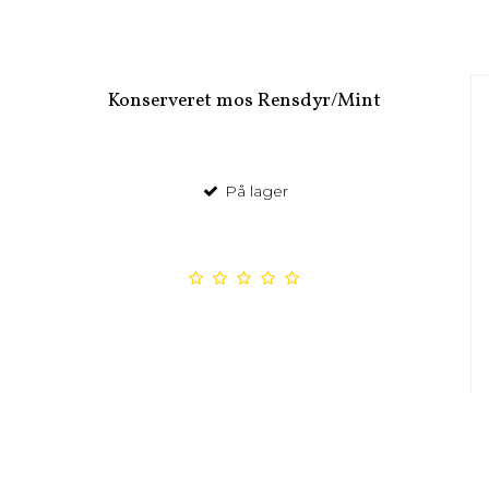
Konserveret mos Rensdyr/Mint
På lager