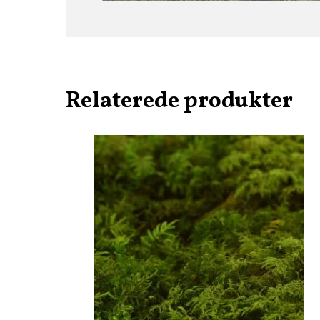
Relaterede produkter