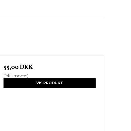
55,00 DKK
(inkl. moms)
VIS PRODUKT