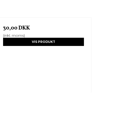
30,00 DKK
(inkl. moms)
VIS PRODUKT