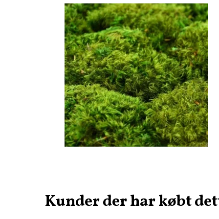
Kunder der har købt det