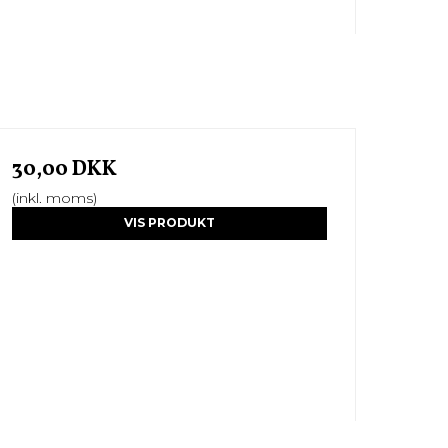
30,00 DKK
(inkl. moms)
VIS PRODUKT