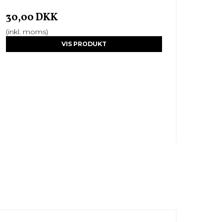
30,00 DKK
(inkl. moms)
VIS PRODUKT