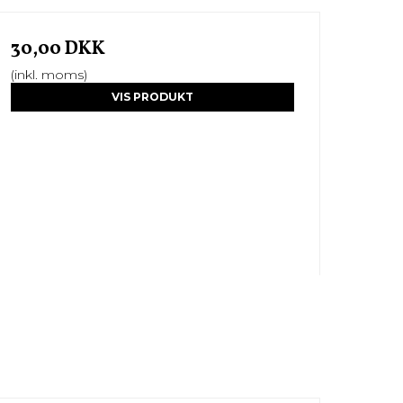
30,00 DKK
(inkl. moms)
VIS PRODUKT