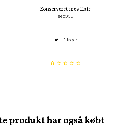
Konserveret mos Hair
sec003
På lager
te produkt har også købt