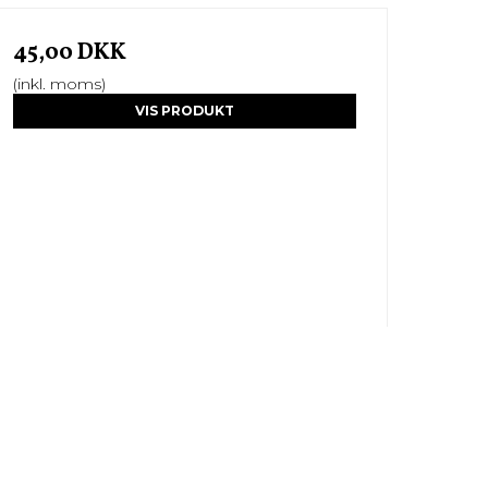
45,00 DKK
(inkl. moms)
VIS PRODUKT