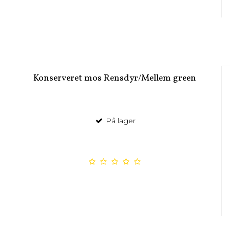
Konserveret mos Rensdyr/Mellem green
På lager