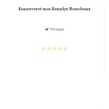
Konserveret mos Rensdyr/Bourdeaux
På lager