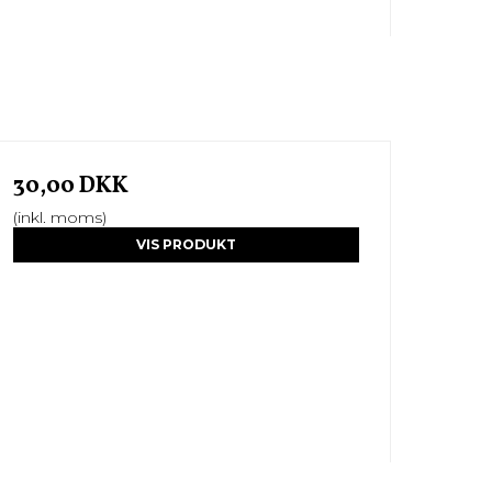
30,00 DKK
(inkl. moms)
VIS PRODUKT