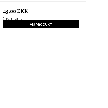
45,00 DKK
(inkl. moms)
VIS PRODUKT