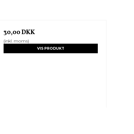
30,00 DKK
(inkl. moms)
VIS PRODUKT