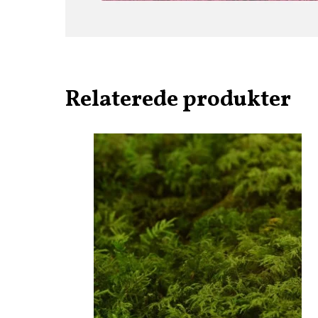
Relaterede produkter