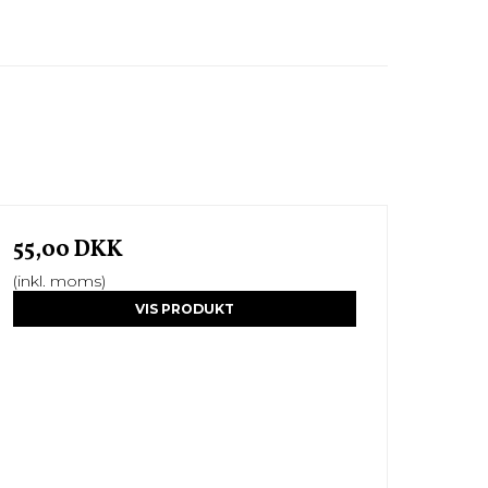
55,00 DKK
(inkl. moms)
VIS PRODUKT