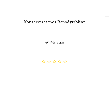
Konserveret mos Rensdyr/Mint
På lager