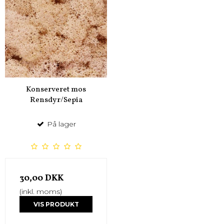
Konserveret mos
Rensdyr/Sepia
På lager
30,00 DKK
(inkl. moms)
VIS PRODUKT