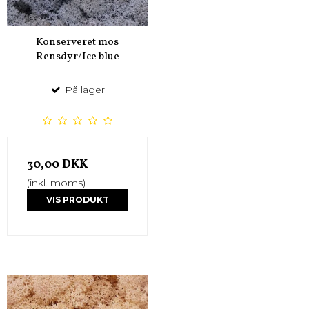
Konserveret mos
Rensdyr/Ice blue
På lager
30,00 DKK
(inkl. moms)
VIS PRODUKT