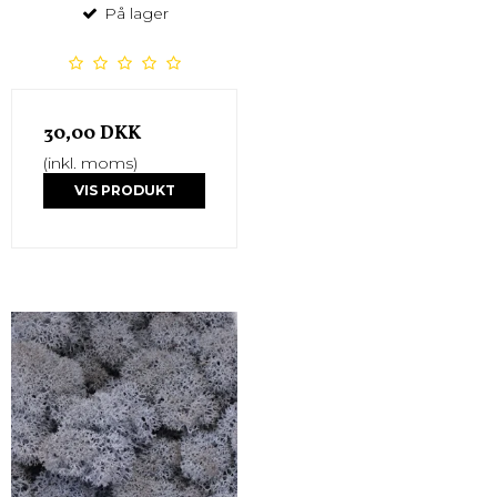
På lager
30,00 DKK
(inkl. moms)
VIS PRODUKT