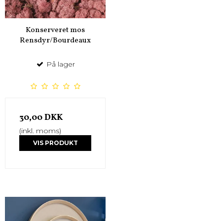
Konserveret mos
Rensdyr/Bourdeaux
På lager
30,00 DKK
(inkl. moms)
VIS PRODUKT