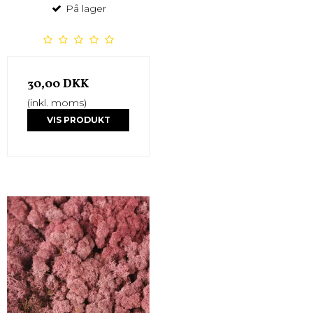
På lager
30,00 DKK
(inkl. moms)
VIS PRODUKT