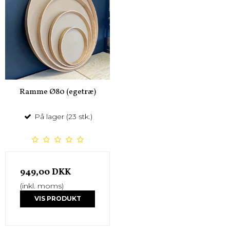
Ramme Ø80 (egetræ)
På lager (23 stk.)
949,00 DKK
(inkl. moms)
VIS PRODUKT