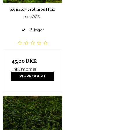
Konserveret mos Hair
sec003
På lager
45,00 DKK
(inkl. moms)
VIS PRODUKT