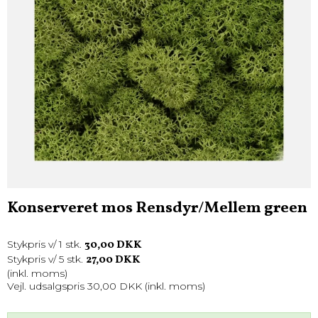
Konserveret mos Rensdyr/Mellem green
30,00 DKK
Stykpris v/ 1 stk.
27,00 DKK
Stykpris v/ 5 stk.
(inkl. moms)
Vejl. udsalgspris 30,00 DKK
(inkl. moms)