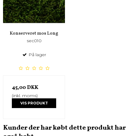
Konserveret mos Long
sec010
På lager
45,00 DKK
(inkl. moms)
VIS PRODUKT
Kunder der har købt dette produkt har