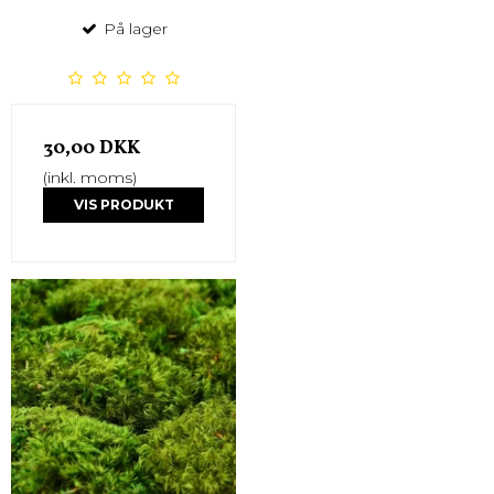
På lager
30,00 DKK
(inkl. moms)
VIS PRODUKT