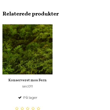
Relaterede produkter
Konserveret mos Fern
sec011
På lager