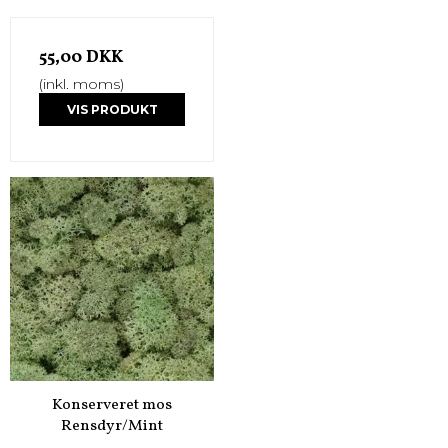
55,00 DKK
(inkl. moms)
VIS PRODUKT
Konserveret mos
Rensdyr/Mint